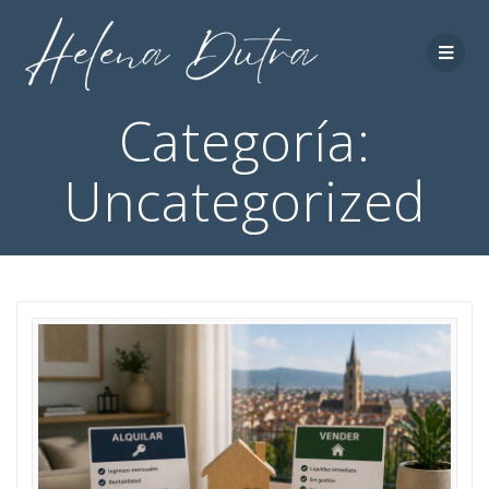
Categoría:
Uncategorized