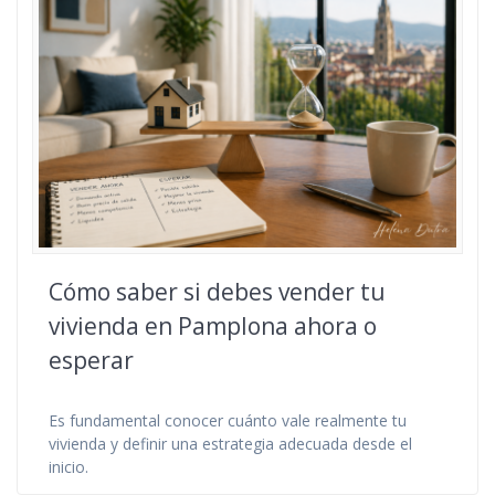
Cómo saber si debes vender tu
vivienda en Pamplona ahora o
esperar
Es fundamental conocer cuánto vale realmente tu
vivienda y definir una estrategia adecuada desde el
inicio.