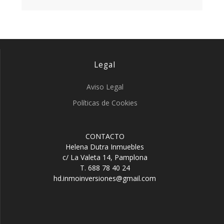
Legal
Aviso Legal
Políticas de Cookies
CONTACTO
Helena Dutra Inmuebles
c/ La Valeta 14, Pamplona
T. 688 78 40 24
hd.inmoinversiones@gmail.com