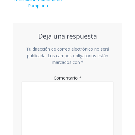
Pamplona
Deja una respuesta
Tu dirección de correo electrónico no será
publicada.
Los campos obligatorios están
marcados con
*
Comentario
*