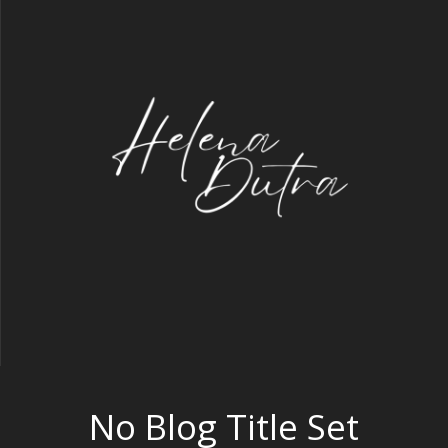
No Blog Title Set