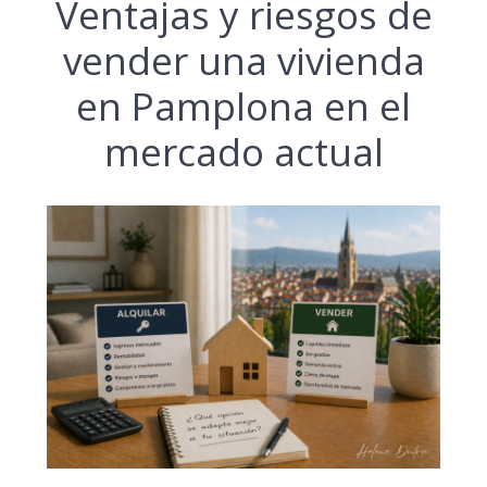
Ventajas y riesgos de
vender una vivienda
en Pamplona en el
mercado actual