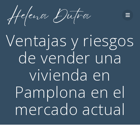
Ventajas y riesgos
de vender una
vivienda en
Pamplona en el
mercado actual