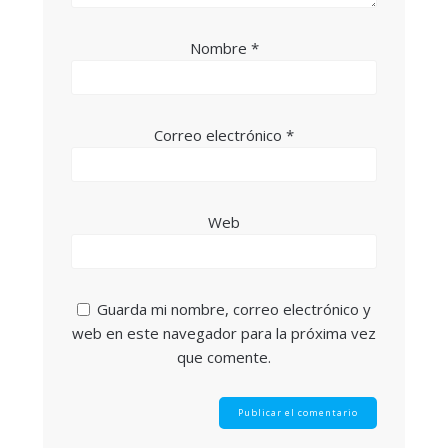
Nombre
*
Correo electrónico
*
Web
Guarda mi nombre, correo electrónico y
web en este navegador para la próxima vez
que comente.