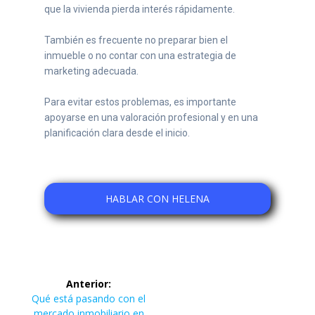
que la vivienda pierda interés rápidamente.
También es frecuente no preparar bien el
inmueble o no contar con una estrategia de
marketing adecuada.
Para evitar estos problemas, es importante
apoyarse en una valoración profesional y en una
planificación clara desde el inicio.
HABLAR CON HELENA
Anterior:
Qué está pasando con el
mercado inmobiliario en