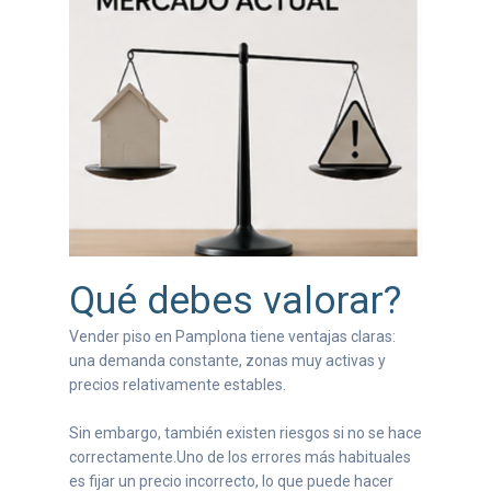
Qué debes valorar?
Vender piso en Pamplona tiene ventajas claras:
una demanda constante, zonas muy activas y
precios relativamente estables.
Sin embargo, también existen riesgos si no se hace
correctamente.Uno de los errores más habituales
es fijar un precio incorrecto, lo que puede hacer