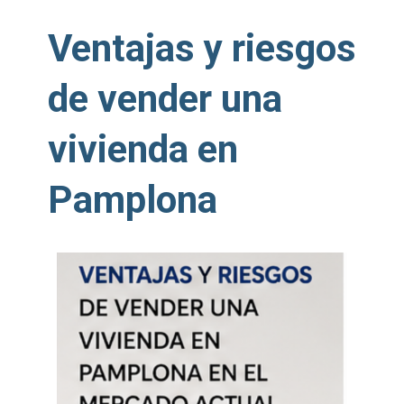
Ventajas y riesgos
de vender una
vivienda en
Pamplona