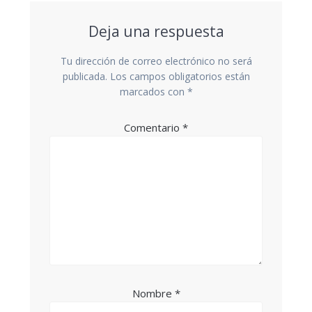
Deja una respuesta
Tu dirección de correo electrónico no será
publicada.
Los campos obligatorios están
marcados con
*
Comentario
*
Nombre
*