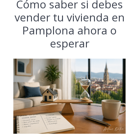
Cómo saber si debes
vender tu vivienda en
Pamplona ahora o
esperar