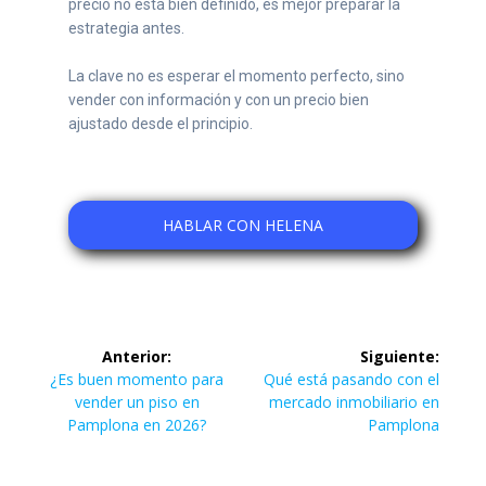
precio no está bien definido, es mejor preparar la
estrategia antes.
La clave no es esperar el momento perfecto, sino
vender con información y con un precio bien
ajustado desde el principio.
HABLAR CON HELENA
Anterior:
Siguiente:
¿Es buen momento para
Qué está pasando con el
vender un piso en
mercado inmobiliario en
Pamplona en 2026?
Pamplona