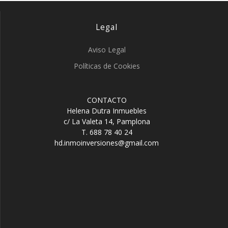
Legal
Aviso Legal
Políticas de Cookies
CONTACTO
Helena Dutra Inmuebles
c/ La Valeta 14, Pamplona
T. 688 78 40 24
hd.inmoinversiones@gmail.com