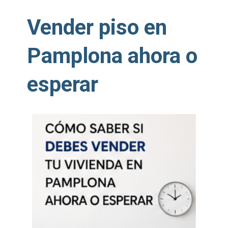
Vender piso en
Pamplona ahora o
esperar