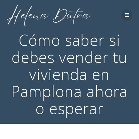
Cómo saber si
debes vender tu
vivienda en
Pamplona ahora
o esperar