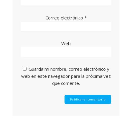
Correo electrónico
*
Web
Guarda mi nombre, correo electrónico y
web en este navegador para la próxima vez
que comente.