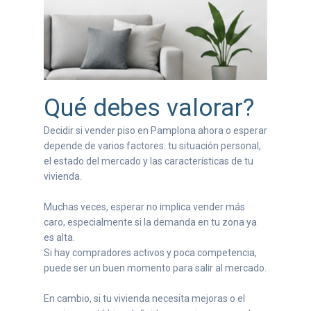
Qué debes valorar?
Decidir si vender piso en Pamplona ahora o esperar
depende de varios factores: tu situación personal,
el estado del mercado y las características de tu
vivienda.
Muchas veces, esperar no implica vender más
caro, especialmente si la demanda en tu zona ya
es alta.
Si hay compradores activos y poca competencia,
puede ser un buen momento para salir al mercado.
En cambio, si tu vivienda necesita mejoras o el