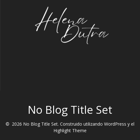
No Blog Title Set
© 2026 No Blog Title Set. Construido utilizando WordPress y el
Highlight Theme