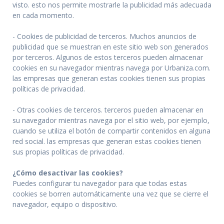
visto. esto nos permite mostrarle la publicidad más adecuada
en cada momento.
- Cookies de publicidad de terceros. Muchos anuncios de
publicidad que se muestran en este sitio web son generados
por terceros. Algunos de estos terceros pueden almacenar
cookies en su navegador mientras navega por Urbaniza.com.
las empresas que generan estas cookies tienen sus propias
políticas de privacidad.
- Otras cookies de terceros. terceros pueden almacenar en
su navegador mientras navega por el sitio web, por ejemplo,
cuando se utiliza el botón de compartir contenidos en alguna
red social. las empresas que generan estas cookies tienen
sus propias políticas de privacidad.
¿Cómo desactivar las cookies?
Puedes configurar tu navegador para que todas estas
cookies se borren automáticamente una vez que se cierre el
navegador, equipo o dispositivo.