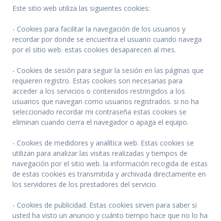
Este sitio web utiliza las siguientes cookies:
- Cookies para facilitar la navegación de los usuarios y
recordar por donde se encuentra el usuario cuando navega
por el sitio web. estas cookies desaparecen al mes.
- Cookies de sesión para seguir la sesión en las páginas que
requieren registro. Estas cookies son necesarias para
acceder a los servicios o contenidos restringidos a los
usuarios que navegan como usuarios registrados. si no ha
seleccionado recordar mi contraseña estas cookies se
eliminan cuando cierra el navegador o apaga el equipo.
- Cookies de medidores y analítica web. Estas cookies se
utilizan para analizar las visitas realizadas y tiempos de
navegación por el sitio web. la información recogida de estas
de estas cookies es transmitida y archivada directamente en
los servidores de los prestadores del servicio.
- Cookies de publicidad. Estas cookies sirven para saber si
usted ha visto un anuncio y cuánto tiempo hace que no lo ha