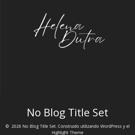
No Blog Title Set
© 2026 No Blog Title Set. Construido utilizando WordPress y el
Highlight Theme