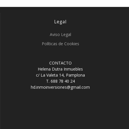
Legal
Aviso Legal
Políticas de Cookies
CONTACTO
Helena Dutra Inmuebles
c/ La Valeta 14, Pamplona
T. 688 78 40 24
hd.inmoinversiones@gmail.com